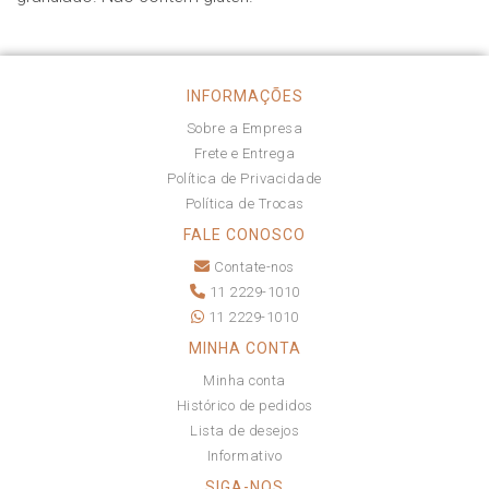
INFORMAÇÕES
Sobre a Empresa
Frete e Entrega
Política de Privacidade
Política de Trocas
FALE CONOSCO
Contate-nos
11 2229-1010
11 2229-1010
MINHA CONTA
Minha conta
Histórico de pedidos
Lista de desejos
Informativo
SIGA-NOS