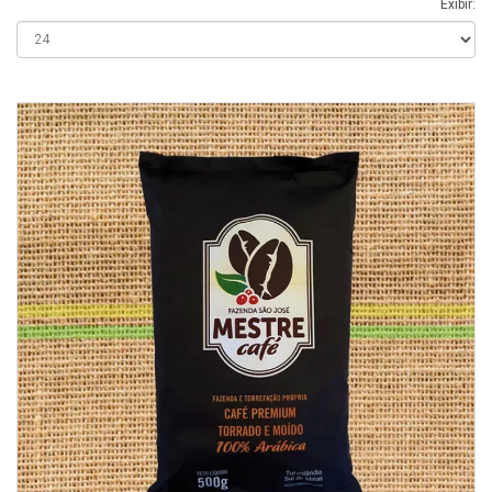
Exibir: