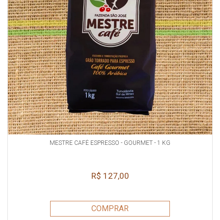
MESTRE CAFÉ ESPRESSO - GOURMET - 1 KG
R$ 127,00
COMPRAR