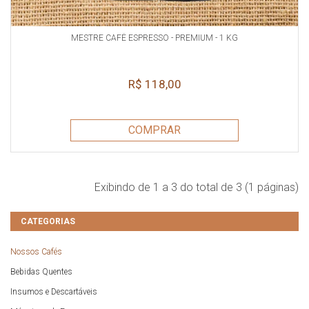
MESTRE CAFÉ ESPRESSO - PREMIUM - 1 KG
R$ 118,00
COMPRAR
Exibindo de 1 a 3 do total de 3 (1 páginas)
CATEGORIAS
Nossos Cafés
Bebidas Quentes
Insumos e Descartáveis