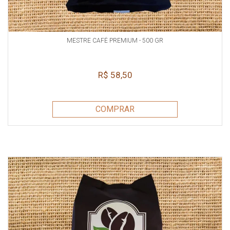
MESTRE CAFÉ PREMIUM - 500 GR
R$ 58,50
COMPRAR